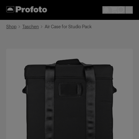
Shop
Taschen
Air Case for Studio Pack