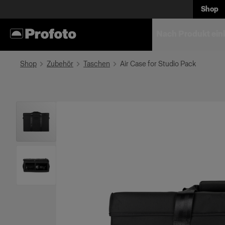
Shop
Nach Produkt ein
Shop
Zubehör
Taschen
Air Case for Studio Pack