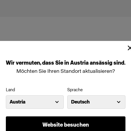
Wir
vermuten,
dass
Sie
in
Austria
ansässig
sind.
ead
Möchten Sie Ihren Standort aktualisieren?
Land
Sprache
Austria
Deutsch
Website besuchen