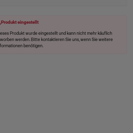
Produkt eingestellt
ieses Produkt wurde eingestellt und kann nicht mehr käuflich
rworben werden. Bitte kontaktieren Sie uns, wenn Sie weitere
nformationen benötigen.