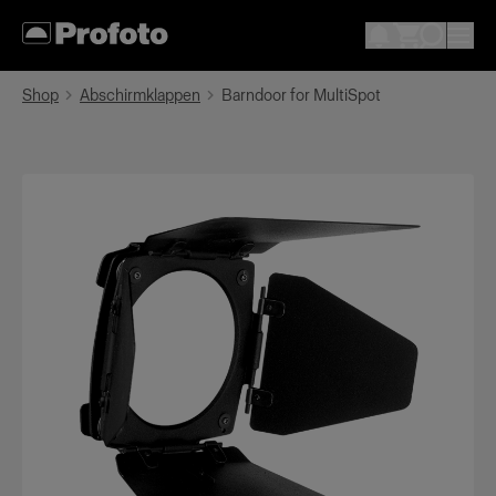
Shop
Abschirmklappen
Barndoor for MultiSpot