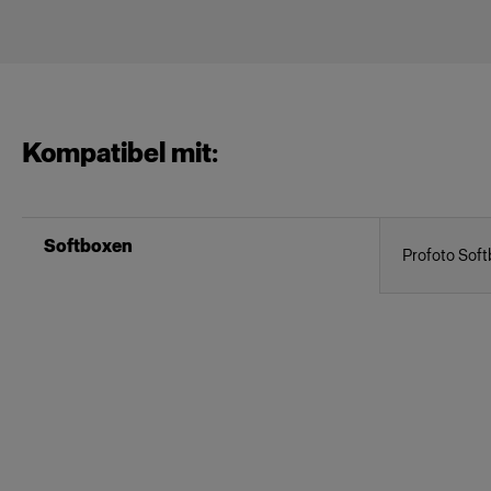
Kompatibel mit:
Softboxen
Profoto Soft