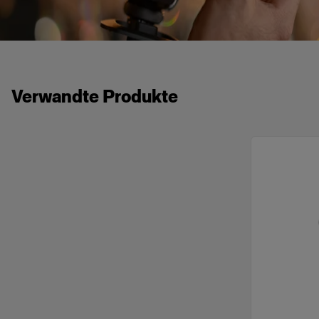
Verwandte Produkte