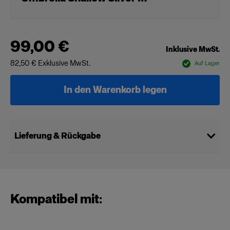
99,00 €
Inklusive MwSt.
82,50 €
Exklusive MwSt.
Auf Lager
In den Warenkorb legen
Lieferung & Rückgabe
Kompatibel mit: