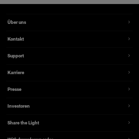
Über uns
Kontakt
Support
Karriere
Presse
Investoren
Share the Light