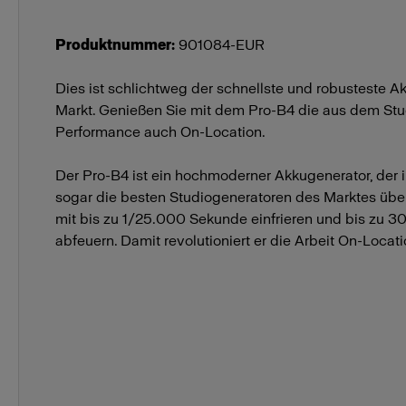
Produktnummer
:
901084-EUR
Dies ist schlichtweg der schnellste und robusteste 
Markt. Genießen Sie mit dem Pro-B4 die aus dem St
Performance auch On-Location.
Der Pro-B4 ist ein hochmoderner Akkugenerator, der 
sogar die besten Studiogeneratoren des Marktes übe
mit bis zu 1/25.000 Sekunde einfrieren und bis zu 3
abfeuern. Damit revolutioniert er die Arbeit On-Locati