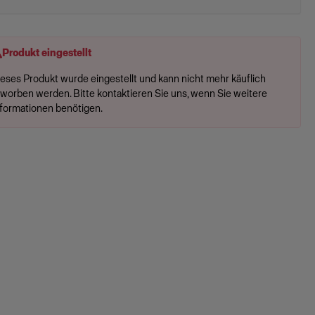
Produkt eingestellt
ieses Produkt wurde eingestellt und kann nicht mehr käuflich
rworben werden. Bitte kontaktieren Sie uns, wenn Sie weitere
nformationen benötigen.