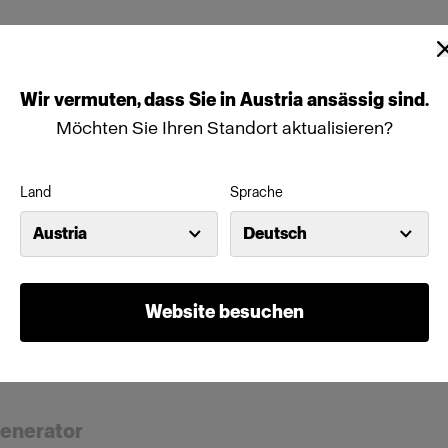
Wir
vermuten,
dass
Sie
in
Austria
ansässig
sind.
Möchten Sie Ihren Standort aktualisieren?
Land
Sprache
Austria
Deutsch
Website besuchen
generator