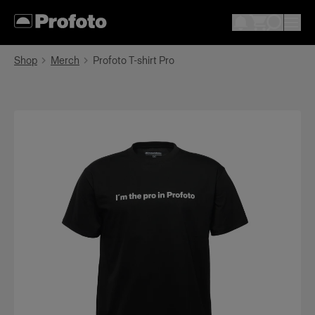
Shop
Merch
Profoto T-shirt Pro