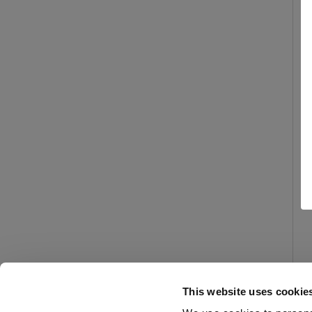
This website uses cookie