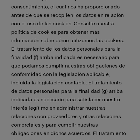
consentimiento, el cual nos ha proporcionado
antes de que se recopilen los datos en relación
con el uso de las cookies. Consulte nuestra
política de cookies para obtener más
información sobre cómo utilizamos las cookies.
El tratamiento de los datos personales para la
finalidad (f) arriba indicada es necesario para
que podamos cumplir nuestras obligaciones de
conformidad con la legislación aplicable,
incluida la legislación contable. El tratamiento
de datos personales para la finalidad (g) arriba
indicada es necesario para satisfacer nuestro
interés legítimo en administrar nuestras
relaciones con proveedores y otras relaciones
comerciales y para cumplir nuestras
obligaciones en dichos acuerdos. El tratamiento