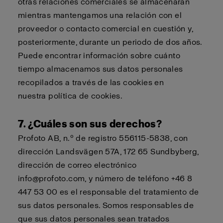
otras relaciones comerciales se almacenarán
mientras mantengamos una relación con el
proveedor o contacto comercial en cuestión y,
posteriormente, durante un periodo de dos años.
Puede encontrar información sobre cuánto
tiempo almacenamos sus datos personales
recopilados a través de las cookies en
nuestra
política de cookies
.
7. ¿Cuáles son sus derechos?
Profoto AB, n.º de registro 556115-5838, con
dirección Landsvägen 57A, 172 65 Sundbyberg,
dirección de correo electrónico
info@profoto.com, y número de teléfono +46 8
447 53 00 es el responsable del tratamiento de
sus datos personales. Somos responsables de
que sus datos personales sean tratados