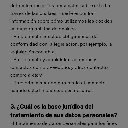
determinados datos personales sobre usted a
través de las cookies. Puede encontrar
información sobre cómo utilizamos las cookies
en nuestra política de cookies.
- Para cumplir nuestras obligaciones de
conformidad con la legislación, por ejemplo, la
legislación contable;
- Para cumplir y administrar acuerdos y
contactos con proveedores y otros contactos
comerciales; y
- Para administrar de otro modo el contacto
cuando usted interactúa con nosotros.
3. ¿Cuál es la base jurídica del
tratamiento de sus datos personales?
El tratamiento de datos personales para los fines