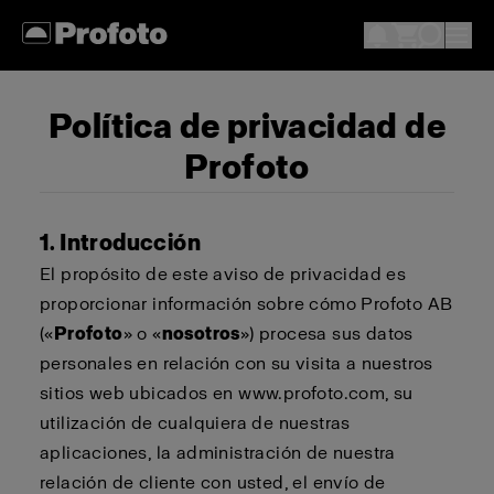
Política de privacidad de
Profoto
1. Introducción
El propósito de este aviso de privacidad es
proporcionar información sobre cómo Profoto AB
(«
Profoto
» o «
nosotros
») procesa sus datos
personales en relación con su visita a nuestros
sitios web ubicados en www.profoto.com, su
utilización de cualquiera de nuestras
aplicaciones, la administración de nuestra
relación de cliente con usted, el envío de