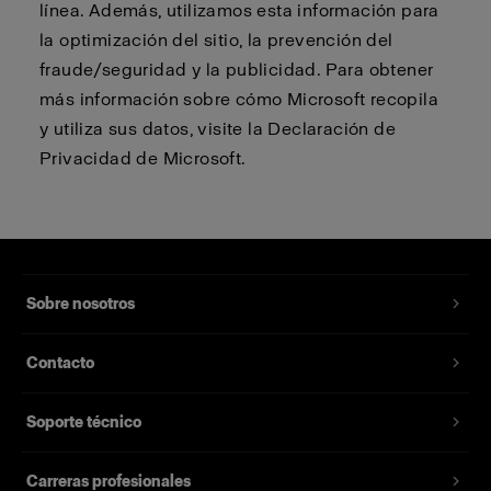
línea. Además, utilizamos esta información para
la optimización del sitio, la prevención del
fraude/seguridad y la publicidad. Para obtener
más información sobre cómo Microsoft recopila
y utiliza sus datos, visite la Declaración de
Privacidad de Microsoft.
Sobre nosotros
Contacto
Soporte técnico
Carreras profesionales