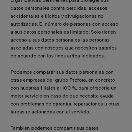
organizativas pertinentes para proteger sus
datos personales contra pérdidas, accesos
accidentales e ilícitos y divulgaciones no
autorizadas. El número de personas con acceso
a sus datos personales es limitado. Solo tienen
acceso a sus datos personales las personas
asociadas con nosotros que necesiten tratarlos
de acuerdo con los fines arriba indicados.
Podemos compartir sus datos personales con
otras empresas del grupo Profoto, en concreto
con nuestras filiales al 100 %, para ofrecerle un
mejor servicio en caso de que necesite ayuda
con problemas de garantía, reparaciones u otras
tareas relacionadas con el servicio.
También podemos compartir sus datos