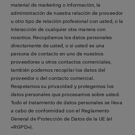
material de marketing o información, la
administración de nuestra relación de proveedor
u otro tipo de relación profesional con usted, o la
interacción de cualquier otra manera con
nosotros. Recopilamos los datos personales
directamente de usted, o si usted es una
persona de contacto en uno de nuestros
proveedores u otros contactos comerciales,
también podemos recopilar los datos del
proveedor o del contacto comercial.
Respetamos su privacidad y protegemos los
datos personales que procesamos sobre usted.
Todo el tratamiento de datos personales se lleva
a cabo de conformidad con el Reglamento
General de Protección de Datos de la UE (el
«RGPD»).