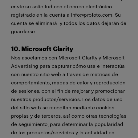
envíe su solicitud con el correo electrónico
registrado en la cuenta a
info@profoto.com
. Su
cuenta se
eliminará
y todos los datos dejarán de
guardarse.
10. Microsoft Clarity
Nos asociamos con Microsoft Clarity y Microsoft
Advertising para capturar cómo usa e interactúa
con nuestro sitio web a través de métricas de
comportamiento, mapas de calor y reproducción
de sesiones, con el fin de mejorar y promocionar
nuestros productos/servicios. Los datos de uso
del sitio web se recopilan mediante cookies
propias y de terceros, así como otras tecnologías
de seguimiento, para determinar la popularidad
de los productos/servicios y la actividad en