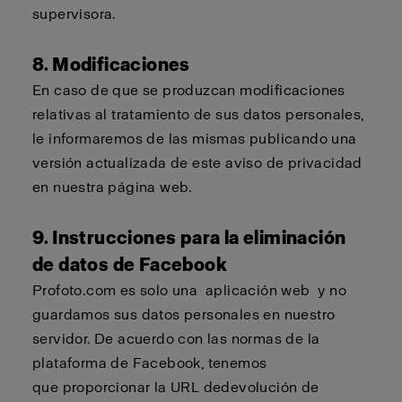
supervisora.
8. Modificaciones
En caso de que se produzcan modificaciones
relativas al tratamiento de sus datos personales,
le informaremos de las mismas publicando una
versión actualizada de este aviso de privacidad
en nuestra página web.
9. Instrucciones para la eliminación
de datos de Facebook
Profoto.com
es solo una
aplicación web
y no
guardamos sus datos personales en nuestro
servidor. De acuerdo con las normas de la
plataforma de Facebook,
tenemos
que
proporcionar la URL de
devolución de