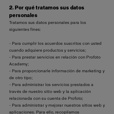
2. Por qué tratamos sus datos
personales
Tratamos sus datos personales para los
siguientes fines:
- Para cumplir los acuerdos suscritos con usted
cuando adquiere productos y servicios;
- Para prestar servicios en relación con Profoto
Academy;
- Para proporcionarle información de marketing y
de otro tipo;
- Para administrar los servicios prestados a
través de nuestro sitio web y la aplicación
relacionada con su cuenta de Profoto;
- Para administrar y mejorar nuestros sitios web y
aplicaciones. Para ello, recopilamos