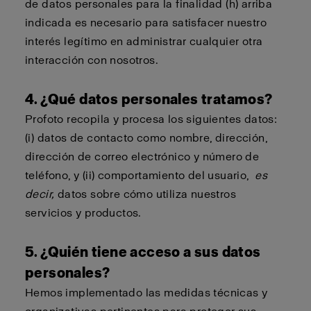
de datos personales para la finalidad (h) arriba
indicada es necesario para satisfacer nuestro
interés legítimo en administrar cualquier otra
interacción con nosotros.
4. ¿Qué datos personales tratamos?
Profoto recopila y procesa los siguientes datos:
(i) datos de contacto como nombre, dirección,
dirección de correo electrónico y número de
teléfono, y (ii) comportamiento del usuario,
es
decir,
datos sobre cómo utiliza nuestros
servicios y productos.
5. ¿Quién tiene acceso a sus datos
personales?
Hemos implementado las medidas técnicas y