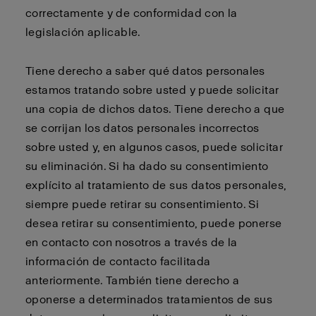
correctamente y de conformidad con la
legislación aplicable.
Tiene derecho a saber qué datos personales
estamos tratando sobre usted y puede solicitar
una copia de dichos datos. Tiene derecho a que
se corrijan los datos personales incorrectos
sobre usted y, en algunos casos, puede solicitar
su eliminación. Si ha dado su consentimiento
explícito al tratamiento de sus datos personales,
siempre puede retirar su consentimiento. Si
desea retirar su consentimiento, puede ponerse
en contacto con nosotros a través de la
información de contacto facilitada
anteriormente. También tiene derecho a
oponerse a determinados tratamientos de sus