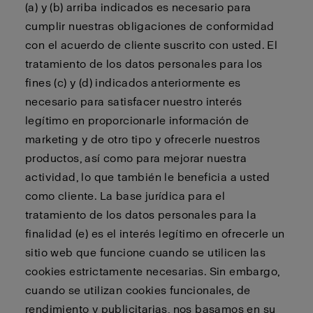
(a) y (b) arriba indicados es necesario para
cumplir nuestras obligaciones de conformidad
con el acuerdo de cliente suscrito con usted. El
tratamiento de los datos personales para los
fines (c) y (d) indicados anteriormente es
necesario para satisfacer nuestro interés
legítimo en proporcionarle información de
marketing y de otro tipo y ofrecerle nuestros
productos, así como para mejorar nuestra
actividad, lo que también le beneficia a usted
como cliente. La base jurídica para el
tratamiento de los datos personales para la
finalidad (e) es el interés legítimo en ofrecerle un
sitio web que funcione cuando se utilicen las
cookies estrictamente necesarias. Sin embargo,
cuando se utilizan cookies funcionales, de
rendimiento y publicitarias, nos basamos en su