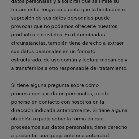
datos personales y a solicitar que se limite su
tratamiento. Tenga en cuenta que la limitación o
supresión de sus datos personales puede
provocar que no podamos ofrecerle nuestros
productos o servicios. En determinadas
circunstancias, también tiene derecho a extraer
sus datos personales en un formato
estructurado, de uso común y lectura mecánica y
a transferirlos a otro responsable del tratamiento.
Si tiene alguna pregunta sobre cómo
procesamos sus datos personales, puede
ponerse en contacto con nosotros en la
dirección indicada anteriormente. Si tiene alguna
objeción o queja sobre la forma en que
procesamos sus datos personales, tiene derecho
a presentar una queja ante una autoridad