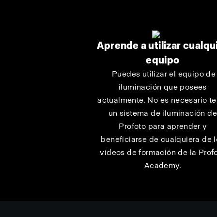
Aprende a utilizar cualqu
equipo
Puedes utilizar el equipo de
iluminación que posees
actualmente. No es necesario te
un sistema de iluminación d
Profoto para aprender y
beneficiarse de cualquiera de 
vídeos de formación de la Prof
Academy.