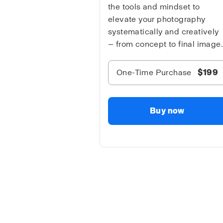
the tools and mindset to
elevate your photography
systematically and creatively
— from concept to final image.
One-Time Purchase
$199
Buy now