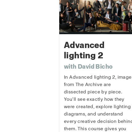
Advanced
lighting 2
with David Bicho
In Advanced lighting 2, image
from The Archive are
dissected piece by piece.
You’ll see exactly how they
were created, explore lighting
diagrams, and understand
every creative decision behin
them. This course gives you