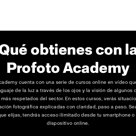
Qué obtienes con l
Profoto Academy
cademy cuenta con una serie de cursos online en vídeo q
nguaje de la luz a través de los ojos y la visión de algunos 
 más respetados del sector. En estos cursos, verás situaci
ación fotográfica explicadas con claridad, paso a paso. Se
que elijas, tendrás acceso ilimitado desde tu smartphone o
dispositivo online.