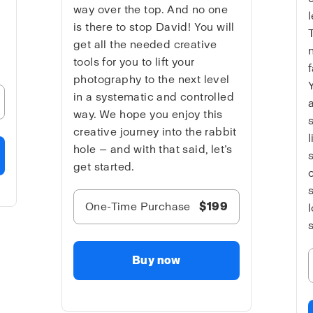
way over the top. And no one
is there to stop David! You will
get all the needed creative
tools for you to lift your
photography to the next level
in a systematic and controlled
way. We hope you enjoy this
creative journey into the rabbit
hole — and with that said, let’s
get started.
One-Time Purchase
$199
Buy now