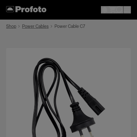
Shop
Power Cables
Power Cable C7