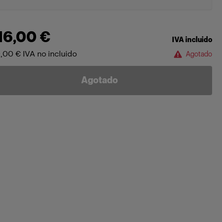
16,00 €
IVA incluido
,00 €
IVA no incluido
Agotado
Agotado