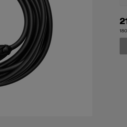
2
180