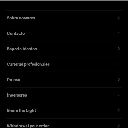
Sobre nosotros
Contacto
Soporte técnico
Carreras profesionales
Prensa
Inversores
Share the Light
Withdrawal your order