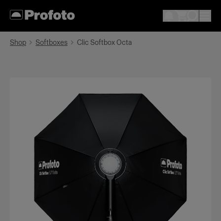
Shop
Softboxes
Clic Softbox Octa