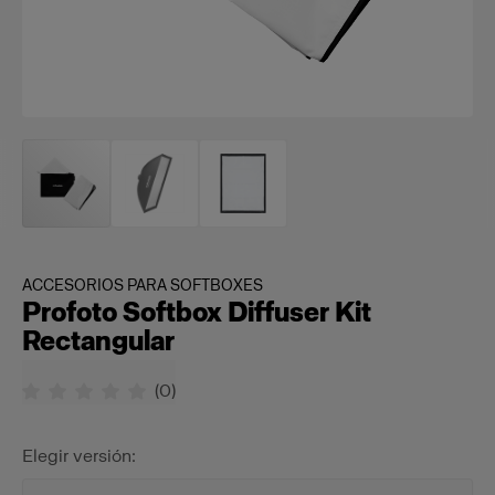
ACCESORIOS PARA SOFTBOXES
Profoto Softbox Diffuser Kit
Rectangular
(
0
)
Elegir versión: