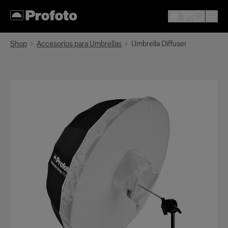
Shop
Accesorios para Umbrellas
Umbrella Diffuser