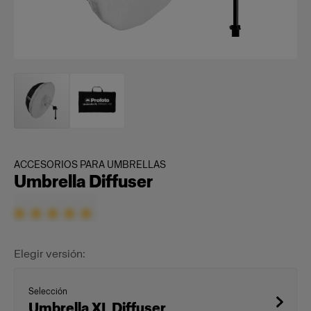
ACCESORIOS PARA UMBRELLAS
Umbrella Diffuser
Elegir versión:
Selección
Umbrella XL Diffuser