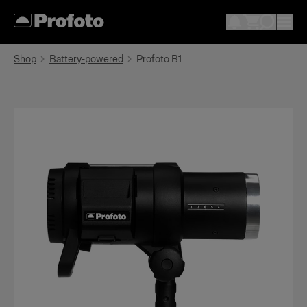
Shop
Battery-powered
Profoto B1