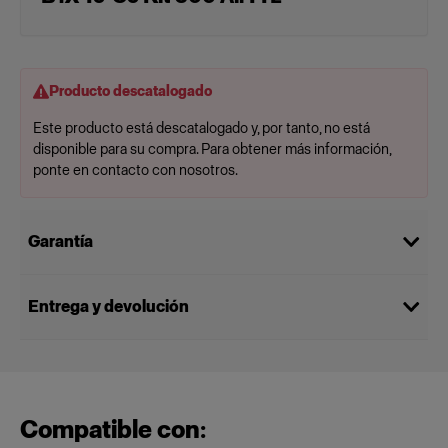
Producto descatalogado
Este producto está descatalogado y, por tanto, no está
disponible para su compra. Para obtener más información,
ponte en contacto con nosotros.
Garantía
Entrega y devolución
Compatible con: