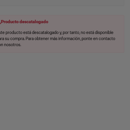
Producto descatalogado
te producto está descatalogado y, por tanto, no está disponible
ara su compra. Para obtener más información, ponte en contacto
on nosotros.