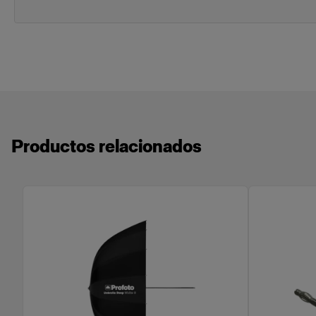
Productos relacionados