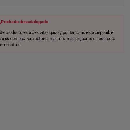
Producto descatalogado
te producto está descatalogado y, por tanto, no está disponible
ara su compra. Para obtener más información, ponte en contacto
on nosotros.