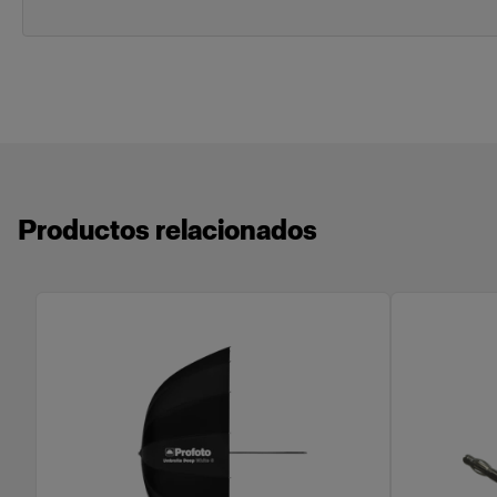
Productos relacionados