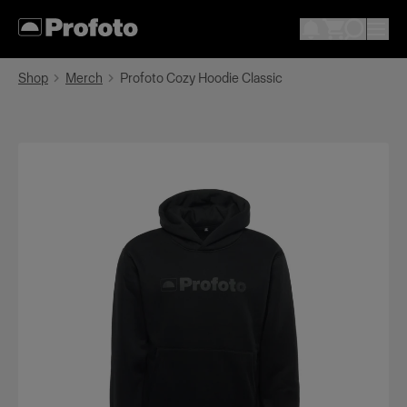
Shop
Merch
Profoto Cozy Hoodie Classic