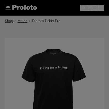
Shop
Merch
Profoto T-shirt Pro