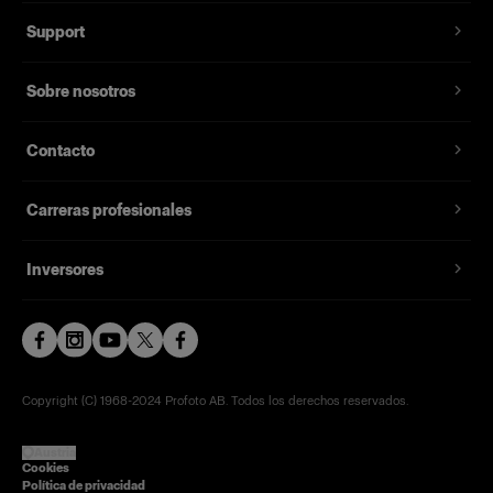
Support
Sobre nosotros
Contacto
Carreras profesionales
Inversores
Copyright (C) 1968-2024 Profoto AB. Todos los derechos reservados.
Austria
Cookies
Política de privacidad