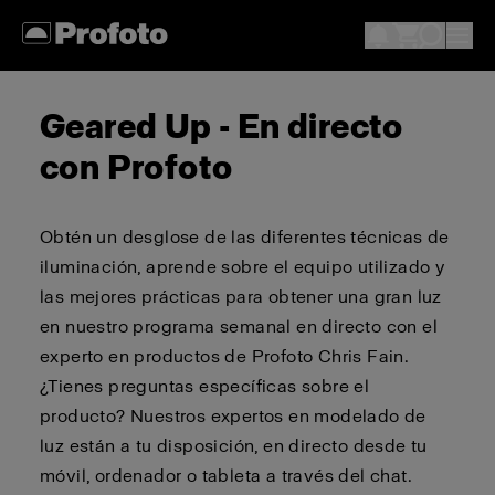
Geared Up - En directo
con Profoto
Obtén un desglose de las diferentes técnicas de
iluminación, aprende sobre el equipo utilizado y
las mejores prácticas para obtener una gran luz
en nuestro programa semanal en directo con el
experto en productos de Profoto Chris Fain.
¿Tienes preguntas específicas sobre el
producto? Nuestros expertos en modelado de
luz están a tu disposición, en directo desde tu
móvil, ordenador o tableta a través del chat.