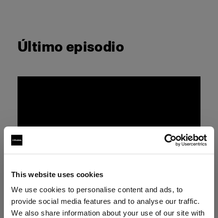
Último episodio
This website uses cookies
We use cookies to personalise content and ads, to
provide social media features and to analyse our traffic.
We also share information about your use of our site with