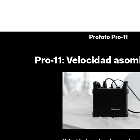
Profoto Pro-11
Pro-11: Velocidad asomb