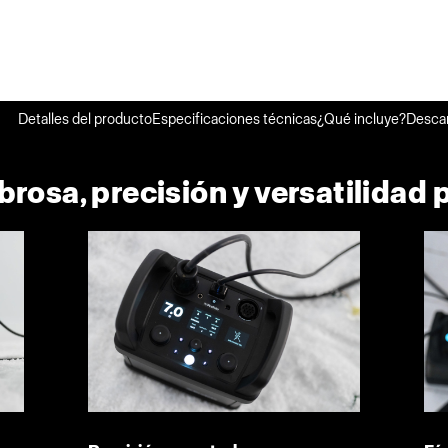
Detalles del producto
Especificaciones técnicas
¿Qué incluye?
Desca
rosa, precisión y versatilidad 