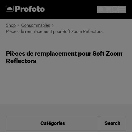
Shop
Consommables
Pièces de remplacement pour Soft Zoom Reflectors
Pièces de remplacement pour Soft Zoom
Reflectors
Catégories
Search