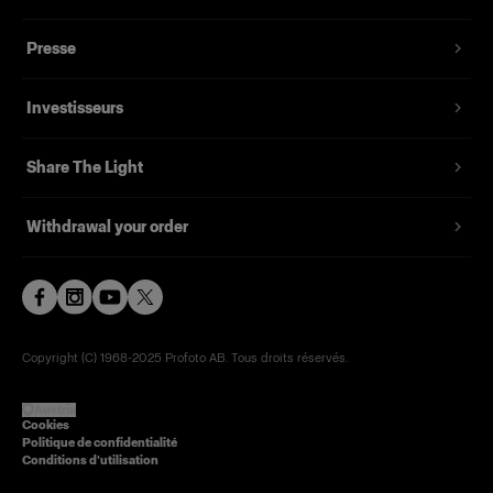
Presse
Investisseurs
Share The Light
Withdrawal your order
Copyright (C) 1968-2025 Profoto AB. Tous droits réservés.
Austria
Cookies
Politique de confidentialité
Conditions d’utilisation