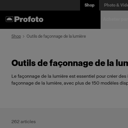
Shop
Photo & Vid
Acheter par
Shop
Outils de façonnage de la lumière
Outils de façonnage de la lu
Le façonnage de la lumière est essentiel pour créer des i
façonnage de la lumière, avec plus de 150 modèles dispon
262
articles