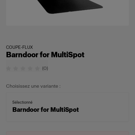
COUPE-FLUX
Barndoor for MultiSpot
(
0
)
Choisissez une variante :
Sélectionné
Barndoor for MultiSpot