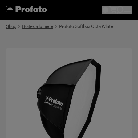
Shop
Boîtes à lumière
Profoto Softbox Octa White