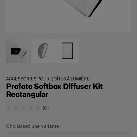
ACCESSOIRES POUR BOÎTES À LUMIÈRE
Profoto Softbox Diffuser Kit
Rectangular
(
0
)
Choisissez une variante :