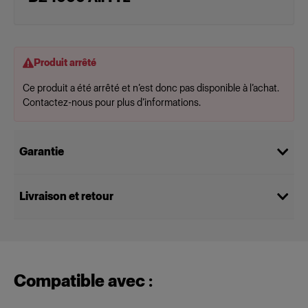
Produit arrêté
Ce produit a été arrêté et n’est donc pas disponible à l’achat.
Contactez-nous pour plus d’informations.
Garantie
Livraison et retour
Compatible avec :