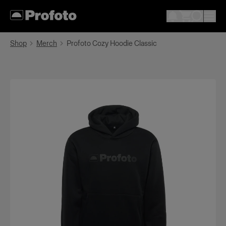
Shop
Merch
Profoto Cozy Hoodie Classic