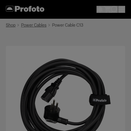
Shop
Power Cables
Power Cable C13