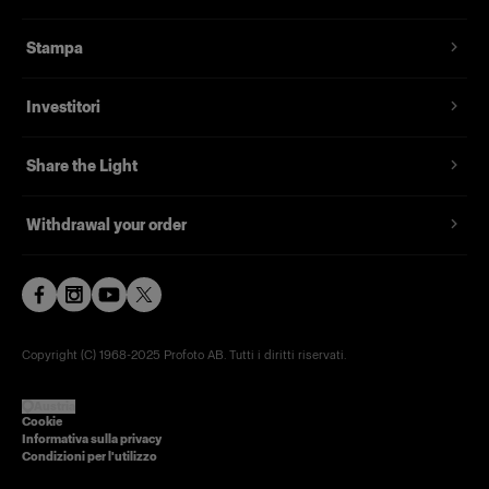
Stampa
Investitori
Share the Light
Withdrawal your order
Copyright (C) 1968-2025 Profoto AB. Tutti i diritti riservati.
Austria
Cookie
Informativa sulla privacy
Condizioni per l'utilizzo