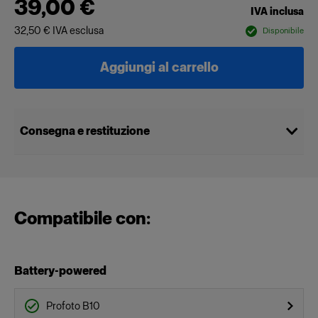
39,00 €
IVA inclusa
32,50 €
IVA esclusa
Disponibile
Aggiungi al carrello
Consegna e restituzione
Compatibile con:
Battery-powered
Profoto B10