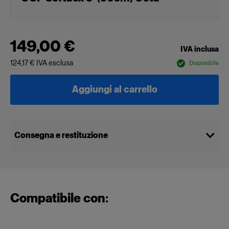
149,00 €
IVA inclusa
124,17 €
IVA esclusa
Disponibile
Aggiungi al carrello
Consegna e restituzione
Compatibile con: