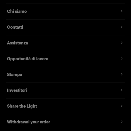
Chi siamo
Contatti
Assistenza
Opportunità di lavoro
Stampa
Investitori
Share the Light
Withdrawal your order