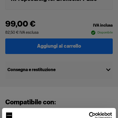
99,00 €
IVA inclusa
82,50 €
IVA esclusa
Disponibile
Aggiungi al carrello
Consegna e restituzione
Compatibile con: