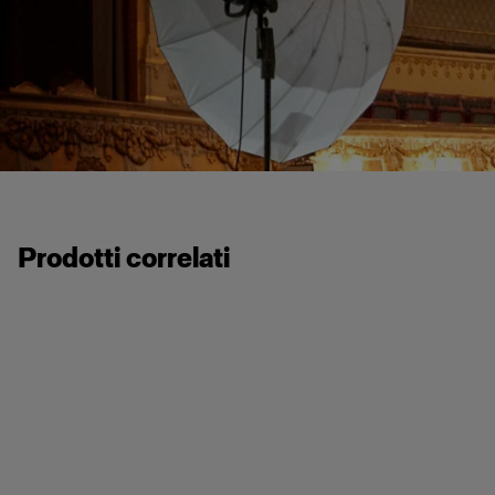
Prodotti correlati