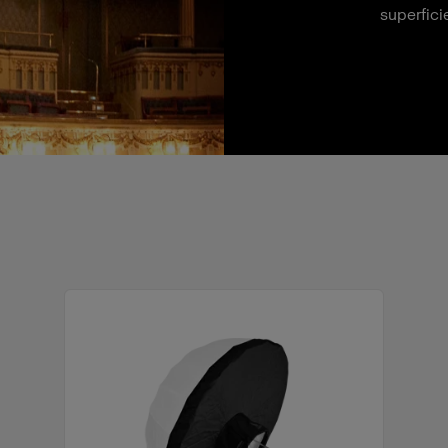
superfici