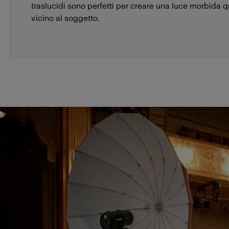
traslucidi sono perfetti per creare una luce morbida 
vicino al soggetto.