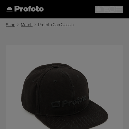
Shop
Merch
Profoto Cap Classic