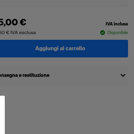
5,00 €
IVA inclusa
50 €
IVA esclusa
Disponibile
Aggiungi al carrello
nsegna e restituzione