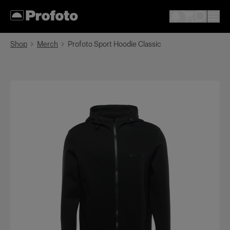
Shop
Merch
Profoto Sport Hoodie Classic