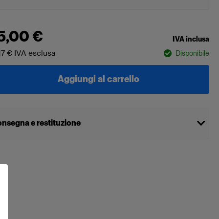
5,00 €
IVA inclusa
17 €
IVA esclusa
Disponibile
Aggiungi al carrello
nsegna e restituzione