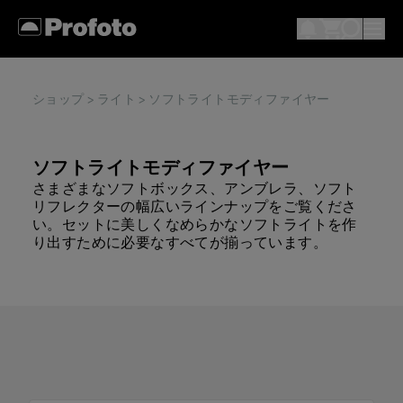
ショップ
>
ライト
> ソフトライトモディファイヤー
ソフトライトモディファイヤー
さまざまなソフトボックス、アンブレラ、ソフト
リフレクターの幅広いラインナップをご覧くださ
い。セットに美しくなめらかなソフトライトを作
り出すために必要なすべてが揃っています。