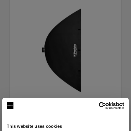
RFi ソフトボックス 120x180cm
This website uses cookies