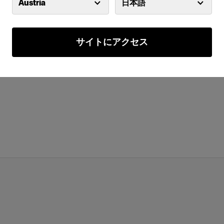
Austria
日本語
サイトにアクセス