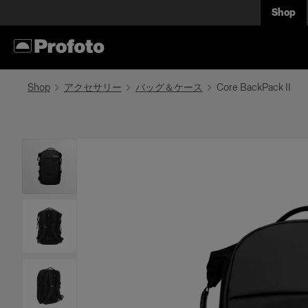
Shop
Shop
アクセサリー
バッグ＆ケース
Core BackPack II