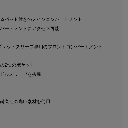
るパッド付きのメインコンパートメント
パートメントにアクセス可能
タブレットスリーブ専用のフロントコンパートメント
の2つのポケット
ドルスリーブを搭載
耐久性の高い素材を使用