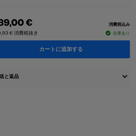
89,00 €
消費税込み
,83 €
消費税抜き
在庫あり
カートに追加する
送と返品