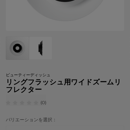
ビューティーディッシュ
リングフラッシュ用ワイドズームリ
フレクター
(
0
)
バリエーションを選択：