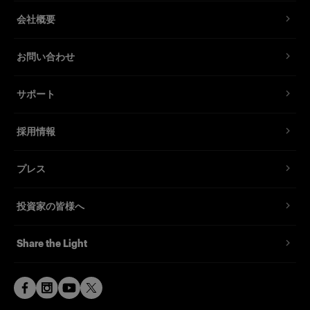
会社概要
お問い合わせ
サポート
採用情報
プレス
投資家の皆様へ
Share the Light