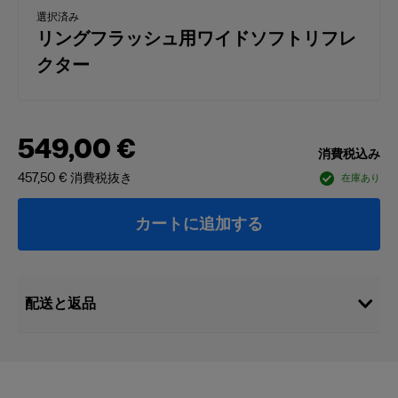
選択済み
リングフラッシュ用ワイドソフトリフレ
クター
549,00 €
消費税込み
457,50 €
消費税抜き
在庫あり
カートに追加する
配送と返品