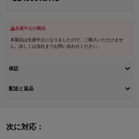
生産中止の製品
本製品は生産中止になりましたので、ご購入いただけませ
ん。詳しくは当社までお問い合わせください。
保証
配送と返品
次に対応：