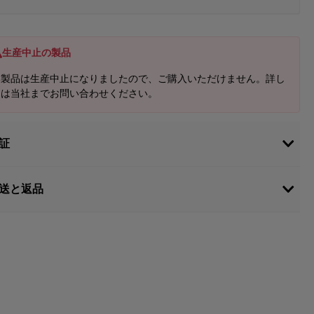
生産中止の製品
本製品は生産中止になりましたので、ご購入いただけません。詳し
くは当社までお問い合わせください。
証
送と返品