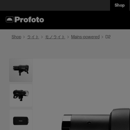
Shop
Shop
ライト
モノライト
Mains-powered
D2