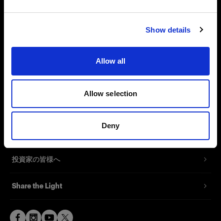
サイトにアクセス
会社概要
Show details
お問い合わせ
Allow all
サポート
Allow selection
採用情報
Deny
プレス
投資家の皆様へ
Share the Light