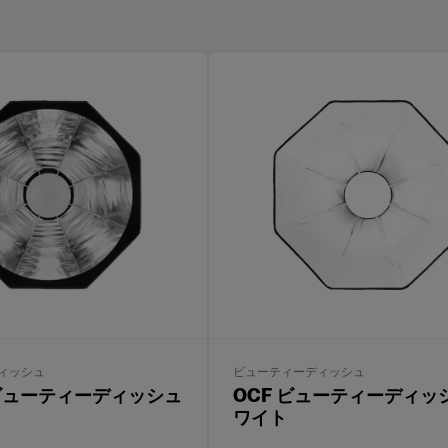
ィッシュ
ビューティーディッシュ
o ビューティーディッシュ
OCF ビューティーディッ
ワイト