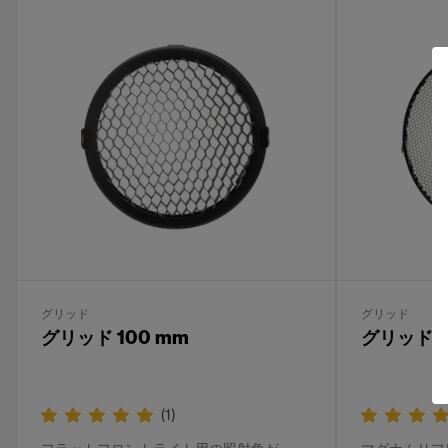
グリッド
グリッド
グリッド 100 mm
グリッド 3
(
1
)