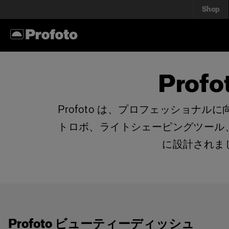
Shop
Pro
Profoto は、プロフェッショ
トロボ、ライトシェーピングツール、
に設計されまし
Profoto ビューティーディッシュ