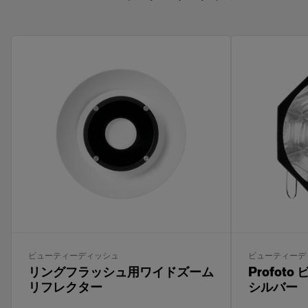
ビューティーディッシュ
ビューティーデ
リングフラッシュ用ワイドズーム
Profot
リフレクター
シルバー