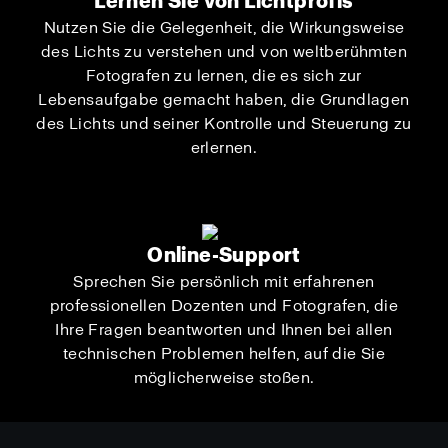
Lernen Sie von Lichtprofis
Nutzen Sie die Gelegenheit, die Wirkungsweise
des Lichts zu verstehen und von weltberühmten
Fotografen zu lernen, die es sich zur
Lebensaufgabe gemacht haben, die Grundlagen
des Lichts und seiner Kontrolle und Steuerung zu
erlernen.
Online-Support
Sprechen Sie persönlich mit erfahrenen
professionellen Dozenten und Fotografen, die
Ihre Fragen beantworten und Ihnen bei allen
technischen Problemen helfen, auf die Sie
möglicherweise stoßen.