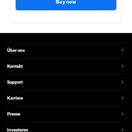
Buy now
Über uns
Kontakt
Support
Karriere
Presse
Investoren