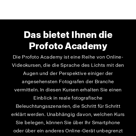
Das bietet Ihnen die
Profoto Academy
Die Profoto Academy ist eine Reihe von Online-
Videokursen, die die Sprache des Lichts mit den
Augen und der Perspektive einiger der
angesehensten Fotografen der Branche
vermitteln. In diesen Kursen erhalten Sie einen
Einblick in reale fotografische
Beleuchtungsszenarien, die Schritt für Schritt
erklärt werden. Unabhängig davon, welchen Kurs
Sie belegen, können Sie über Ihr Smartphone
oder über ein anderes Online-Gerät unbegrenzt