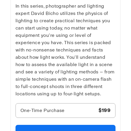
In this series, photographer and lighting
expert David Bicho utilizes the physics of
lighting to create practical techniques you
can start using today, no matter what
equipment you’re using or level of
experience you have. This series is packed
with no-nonsense techniques and facts
about how light works. You’ll understand
how to assess the available light in a scene
and see a variety of lighting methods — from
simple techniques with an on-camera flash
to full-concept shoots in three different
locations using up to four-light setups.
One-Time Purchase
$199