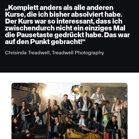
„Komplett anders als alle anderen
Kurse, die ich bisher absolviert habe.
Der Kurs war so interessant, dass ich
zwischendurch nicht ein einziges Mal
die Pausetaste gedrückt habe. Das war
auf den Punkt gebracht!“
Chrisinda Treadwell, Treadwell Photography