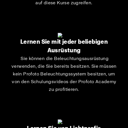
auf diese Kurse zugreifen.
Lernen Sie mit jeder beliebigen
Ausrüstung
Sie können die Beleuchtungsausrüstung
verwenden, die Sie bereits besitzen. Sie müssen
kein Profoto Beleuchtungssystem besitzen, um
von den Schulungsvideos der Profoto Academy
zu profitieren.