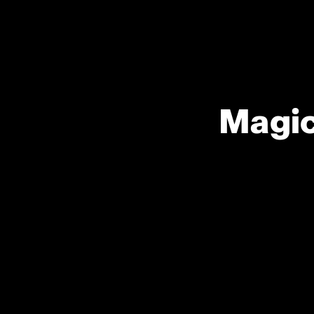
Magic