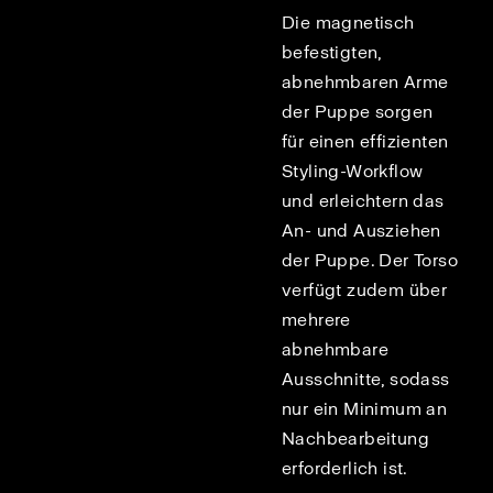
Die magnetisch
befestigten,
abnehmbaren Arme
der Puppe sorgen
für einen effizienten
Styling-Workflow
und erleichtern das
An- und Ausziehen
der Puppe. Der Torso
verfügt zudem über
mehrere
abnehmbare
Ausschnitte, sodass
nur ein Minimum an
Nachbearbeitung
erforderlich ist.