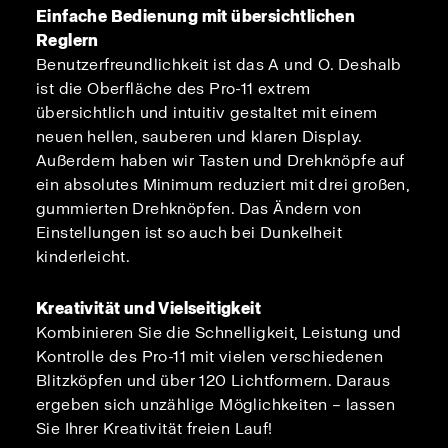
Einfache Bedienung mit übersichtlichen
Reglern
Benutzerfreundlichkeit ist das A und O. Deshalb
ist die Oberfläche des Pro-11 extrem
übersichtlich und intuitiv gestaltet mit einem
neuen hellen, sauberen und klaren Display.
Außerdem haben wir Tasten und Drehknöpfe auf
ein absolutes Minimum reduziert mit drei großen,
gummierten Drehknöpfen. Das Ändern von
Einstellungen ist so auch bei Dunkelheit
kinderleicht.
Kreativität und Vielseitigkeit
Kombinieren Sie die Schnelligkeit, Leistung und
Kontrolle des Pro-11 mit vielen verschiedenen
Blitzköpfen und über 120 Lichtformern. Daraus
ergeben sich unzählige Möglichkeiten – lassen
Sie Ihrer Kreativität freien Lauf!