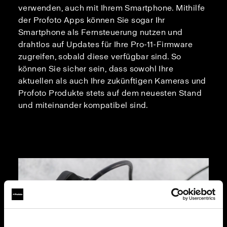
verwenden, auch mit Ihrem Smartphone. Mithilfe
der Profoto Apps können Sie sogar Ihr
Smartphone als Fernsteuerung nutzen und
drahtlos auf Updates für Ihre Pro-11-Firmware
zugreifen, sobald diese verfügbar sind. So
können Sie sicher sein, dass sowohl Ihre
aktuellen als auch Ihre zukünftigen Kameras und
Profoto Produkte stets auf dem neuesten Stand
und miteinander kompatibel sind.