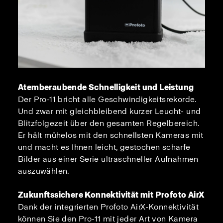
Atemberaubende Schnelligkeit und Leistung
Der Pro-11 bricht alle Geschwindigkeitsrekorde.
Und zwar mit gleichbleibend kurzer Leucht- und
Blitzfolgezeit über den gesamten Regelbereich.
Er hält mühelos mit den schnellsten Kameras mit
und macht es Ihnen leicht, gestochen scharfe
Bilder aus einer Serie ultraschneller Aufnahmen
auszuwählen.
Zukunftssichere Konnektivität mit Profoto AirX
Dank der integrierten Profoto AirX-Konnektivität
können Sie den Pro-11 mit jeder Art von Kamera